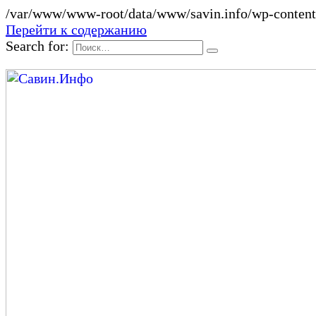
/var/www/www-root/data/www/savin.info/wp-content/
Перейти к содержанию
Search for: