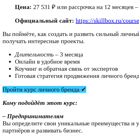
Цена:
27 531 ₽ или рассрочка на 12 месяцев – 
Официальный сайт:
https://skillbox.ru/cours
Вы поймёте, как создать и развить сильный личны
получать интересные проекты.
Длительность
– 3 месяца
Онлайн в удобное время
Коучинг и обратная связь от экспертов
Готовая стратегия продвижения личного бренд
Пройти курс личного бренда ✔
Кому подойдёт этот курс:
– Предпринимателям
Вы определите свои уникальные преимущества и у
партнёров и развивать бизнес.