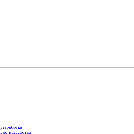
разработка
end-разработка