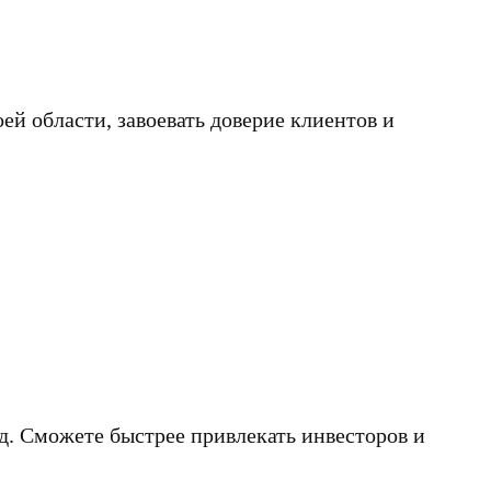
ей области, завоевать доверие клиентов и
д. Сможете быстрее привлекать инвесторов и