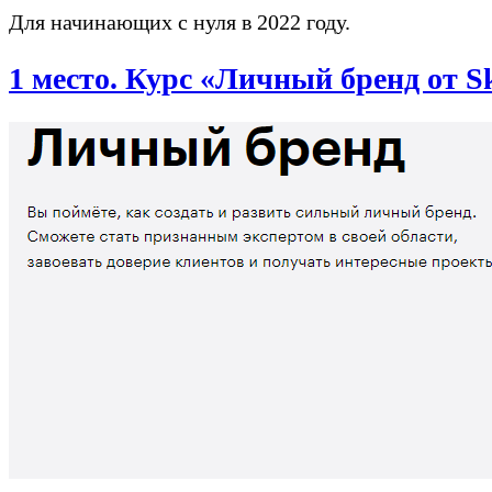
Для начинающих с нуля в 2022 году.
1 место. Курс «Личный бренд от Sk