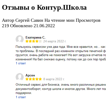
Отзывы о Контур.Школа
Автор
Сергей Савин
На чтение
мин
Просмотров
219
Обновлено
21.06.2022