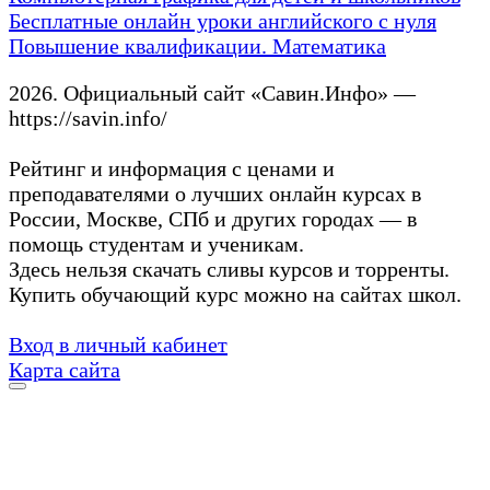
Бесплатные онлайн уроки английского с нуля
Повышение квалификации. Математика
2026. Официальный сайт «Савин.Инфо» —
https://savin.info/
Рейтинг и информация с ценами и
преподавателями о лучших онлайн курсах в
России, Москве, СПб и других городах — в
помощь студентам и ученикам.
Здесь нельзя скачать сливы курсов и торренты.
Купить обучающий курс можно на сайтах школ.
Вход в личный кабинет
Карта сайта