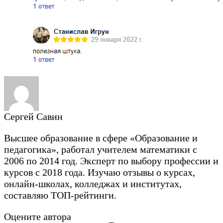
Сергей Савин
Высшее образование в сфере «Образование и
педагогика», работал учителем математики с
2006 по 2014 год. Эксперт по выбору профессии и
курсов с 2018 года. Изучаю отзывы о курсах,
онлайн-школах, колледжах и институтах,
составляю ТОП-рейтинги.
Оцените автора