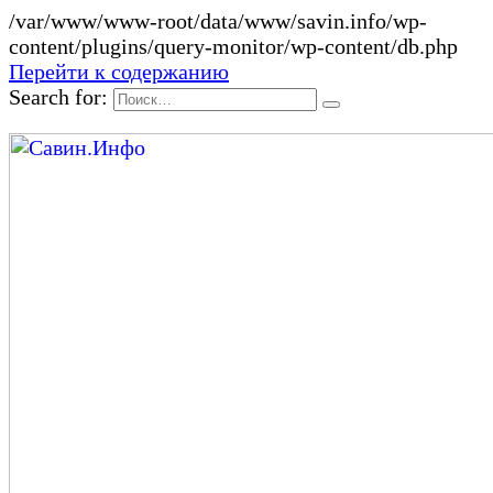
/var/www/www-root/data/www/savin.info/wp-
content/plugins/query-monitor/wp-content/db.php
Перейти к содержанию
Search for: