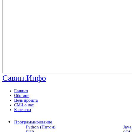
Савин.Инфо
Главная
Обо мне
Цель проекта
СМИ о нас
Контакты
Программирование
Python (Питон)
Java