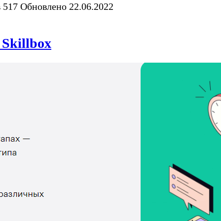
в
517
Обновлено
22.06.2022
Skillbox