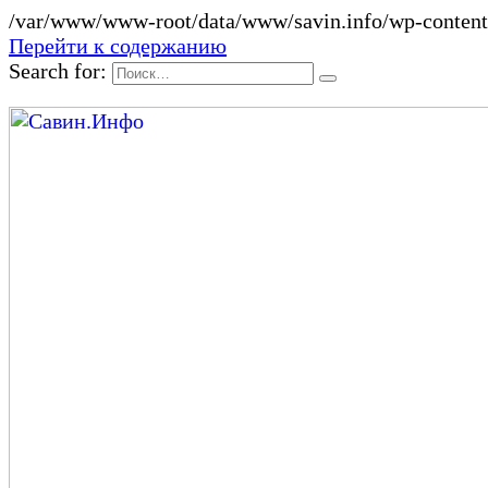
/var/www/www-root/data/www/savin.info/wp-content/
Перейти к содержанию
Search for: