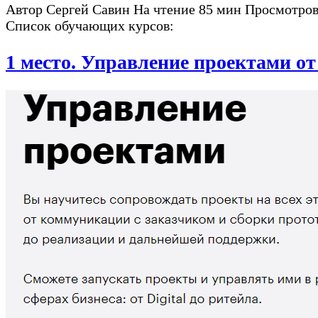
Автор
Сергей Савин
На чтение
85 мин
Просмотро
Список обучающих курсов:
1 место. Управление проектами от 