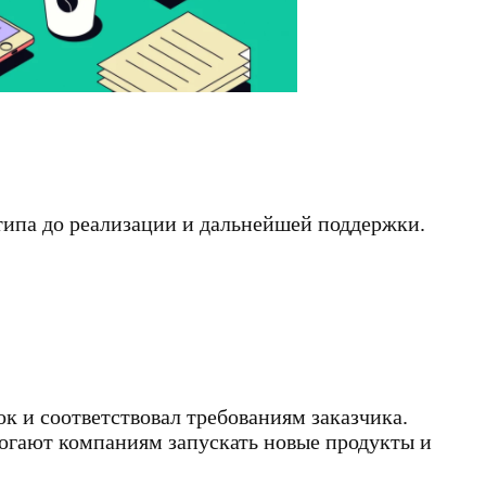
типа до реализации и дальнейшей поддержки.
ок и соответствовал требованиям заказчика.
могают компаниям запускать новые продукты и