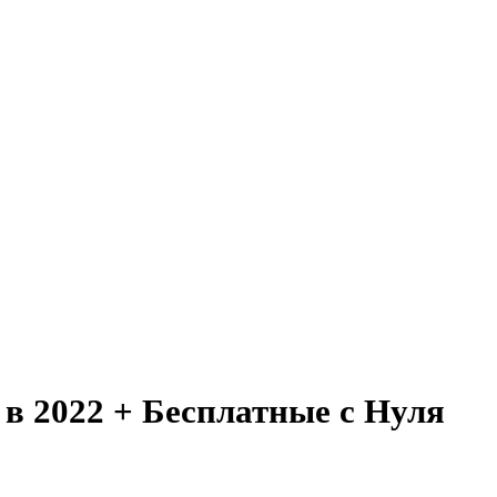
в 2022 + Бесплатные с Нуля