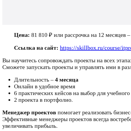
Цена:
81 810 ₽ или рассрочка на 12 месяцев – 
Ссылка на сайт:
https://skillbox.ru/course/itpr
Вы научитесь сопровождать проекты на всех этап
Сможете запускать проекты и управлять ими в разл
Длительность –
4 месяца
Онлайн в удобное время
6 практических кейсов на выбор для учебного
2 проекта в портфолио.
Менеджер проектов
помогает реализовать бизнес-
Эффективные менеджеры проектов всегда востребо
увеличивать прибыль.