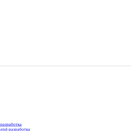
разработка
end-разработка