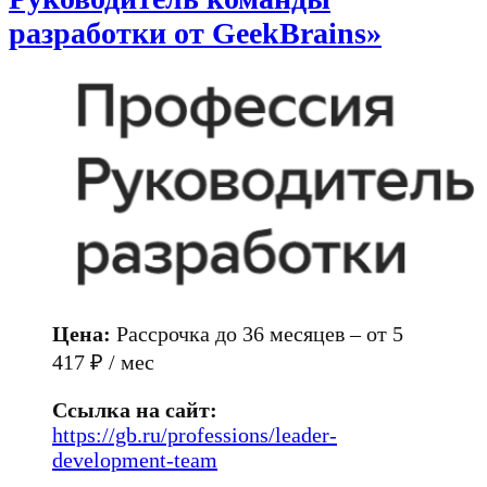
разработки от GeekBrains»
Цена:
Рассрочка до 36 месяцев – от 5
417 ₽ / мес
Ссылка на сайт:
https://gb.ru/professions/leader-
development-team