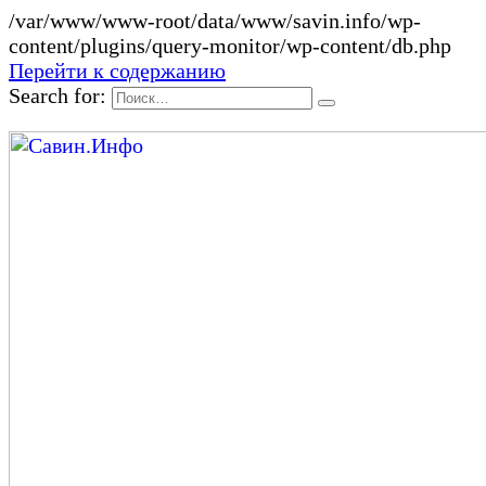
/var/www/www-root/data/www/savin.info/wp-
content/plugins/query-monitor/wp-content/db.php
Перейти к содержанию
Search for: