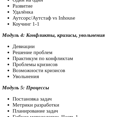
Развитие
Удалёнка
Аутсорс/Аутстаф vs Inhouse
Коучинг 1-1
Модуль 4: Конфликты, кризисы, увольнения
Девиации
Решение проблем
Практикум по конфликтам
Проблемы кризисов
Возможности кризисов
Увольнения
Модуль 5: Процессы
Постановка задач
Метрики разработки
Планирование задач
Гибкие методологии. Часть 1