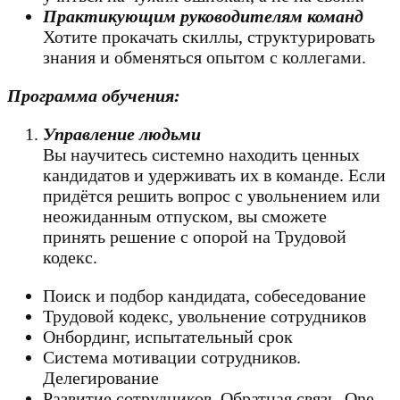
Практикующим руководителям команд
Хотите прокачать скиллы, структурировать
знания и обменяться опытом с коллегами.
Программа обучения:
Управление людьми
Вы научитесь системно находить ценных
кандидатов и удерживать их в команде. Если
придётся решить вопрос с увольнением или
неожиданным отпуском, вы сможете
принять решение с опорой на Трудовой
кодекс.
Поиск и подбор кандидата, собеседование
Трудовой кодекс, увольнение сотрудников
Онбординг, испытательный срок
Система мотивации сотрудников.
Делегирование
Развитие сотрудников. Обратная связь, One-