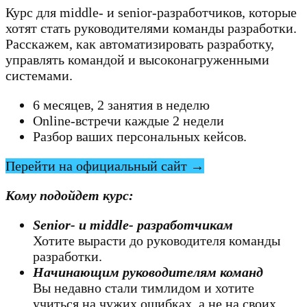
Курс для middle- и senior-разработчиков, которые
хотят стать руководителями команды разработки.
Расскажем, как автоматизировать разработку,
управлять командой и высоконагруженными
системами.
6 месяцев, 2 занятия в неделю
Online-встречи каждые 2 недели
Разбор ваших персональных кейсов.
Перейти на официальный сайт →
Кому подойдет курс:
Senior- и middle- разработчикам
Хотите вырасти до руководителя команды
разработки.
Начинающим руководителям команд
Вы недавно стали тимлидом и хотите
учиться на чужих ошибках, а не на своих.