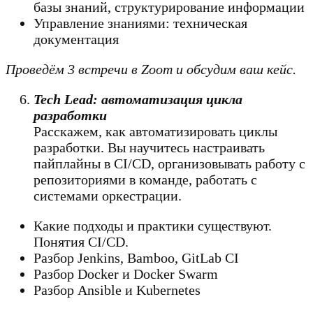
базы знаний, структурирование информации
Управление знаниями: техническая
документация
Проведём 3 встречи в Zoom и обсудим ваш кейс.
Tech Lead: автоматизация цикла
разработки
Расскажем, как автоматизировать циклы
разработки. Вы научитесь настраивать
пайплайны в CI/CD, организовывать работу с
репозиториями в команде, работать с
системами оркестрации.
Какие подходы и практики существуют.
Понятия CI/CD.
Разбор Jenkins, Bamboo, GitLab CI
Разбор Docker и Docker Swarm
Разбор Ansible и Kubernetes