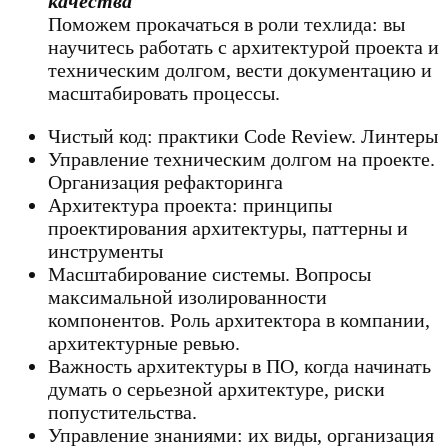
качества
Поможем прокачаться в роли техлида: вы
научитесь работать с архитектурой проекта и
техническим долгом, вести документацию и
масштабировать процессы.
Чистый код: практики Code Review. Линтеры
Управление техническим долгом на проекте.
Организация рефакторинга
Архитектура проекта: принципы
проектирования архитектуры, паттерны и
инструменты
Масштабирование системы. Вопросы
максимальной изолированности
компонентов. Роль архитектора в компании,
архитектурные ревью.
Важность архитектуры в ПО, когда начинать
думать о серьезной архитектуре, риски
попустительства.
Управление знаниями: их виды, организация