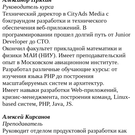
Руководитель курса
Технический директор в CityAds Media с
бэкграундом разработки и технического
обеспечения веб-приложений. В
программировании прошел долгий путь от Junior
Developer до CTO.
Окончил факультет прикладной математики и
физики МАИ (НИУ). Имеет преподавательский
опыт в Московском авиационном институте.
Разработал различные обучающие курсы: от
изучения языка PHP до построения
масштабируемых систем и архитектур.
Имеет навыки разработки Web-приложений,
кризис-менеджмента, построения команд, Linux-
based систем, PHP, Java, JS.
Алексей Кирсанов
Преподаватель
Руководит отделом продуктовой разработки как