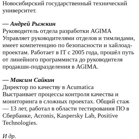
Новосибирский государственный технический
университет.
— Андрей Рыжкин
Руководитель отдела разработки AGIMA
Управляет руководителями отделов и тимлидами,
имеет компетенцию по безопасности и хайлоад-
проектам. Работает в IT с 2005 года, прошёл путь
от линейного программиста до руководителя
продакшн-подразделения в AGIMA.
— Максим Сайкин
Директор по качеству в Acumatica
Выстраивает процессы контроля качества и
мониторинга в сложных проектах. Общий стаж
— 13 лет, работал в области тестирования ПО в
Сбербанке, Acronis, Kaspersky Lab, Positive
Technologies.
И др.