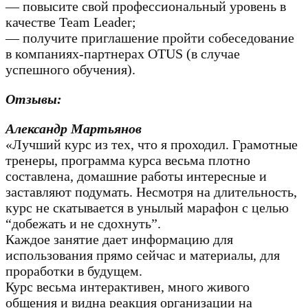
— повысите свой профессиональный уровень в
качестве Team Leader;
— получите приглашение пройти собеседование
в компаниях-партнерах OTUS (в случае
успешного обучения).
Отзывы:
Александр Мартьянов
«Лучший курс из тех, что я проходил. Грамотные
тренеры, программа курса весьма плотно
составлена, домашние работы интересные и
заставляют подумать. Несмотря на длительность,
курс не скатывается в унылый марафон с целью
“добежать и не сдохнуть”.
Каждое занятие дает информацию для
использования прямо сейчас и материалы, для
проработки в будущем.
Курс весьма интерактивен, много живого
общения и видна реакция организации на