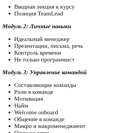
Вводная лекция к курсу
Позиция TeamLead
Модуль 2: Личные навыки
Идеальный менеджер
Презентации, письма, речь
Контроль времени
Не только программист
Модуль 3: Управление командой
Составляющие команды
Роли в команде
Мотивация
Найм
Welcome onboard
Общение в команде
Микро и макроменеджмент
Один на один