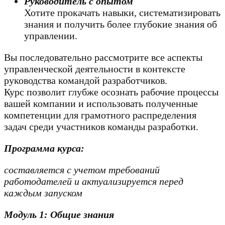
Руководитель с опытом
Хотите прокачать навыки, систематизировать
знания и получить более глубокие знания об
управлении.
Вы последовательно рассмотрите все аспекты
управленческой деятельности в контексте
руководства командой разработчиков.
Курс позволит глубже осознать рабочие процессы
вашей компании и использовать полученные
компетенции для грамотного распределения
задач среди участников команды разработки.
Программа курса:
составляется с учетом требований
работодателей и актуализируется перед
каждым запуском
Модуль 1: Общие знания