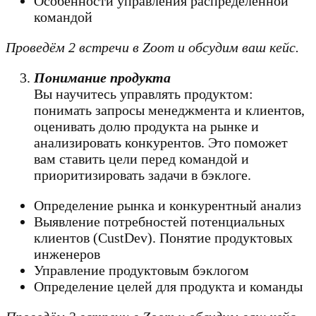
Особенности управления распределенной
командой
Проведём 2 встречи в Zoom и обсудим ваш кейс.
Понимание продукта
Вы научитесь управлять продуктом:
понимать запросы менеджмента и клиентов,
оценивать долю продукта на рынке и
анализировать конкурентов. Это поможет
вам ставить цели перед командой и
приоритизировать задачи в бэклоге.
Определение рынка и конкурентный анализ
Выявление потребностей потенциальных
клиентов (CustDev). Понятие продуктовых
инженеров
Управление продуктовым бэклогом
Определение целей для продукта и команды