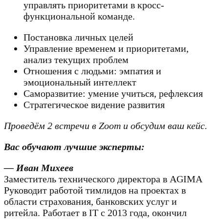
управлять приоритетами в кросс-
функциональной команде.
Постановка личных целей
Управление временем и приоритетами,
анализ текущих проблем
Отношения с людьми: эмпатия и
эмоциональный интеллект
Саморазвитие: умение учиться, рефлексия
Стратегическое видение развития
Проведём 2 встречи в Zoom и обсудим ваш кейс.
Вас обучают лучшие эксперты:
— Иван Михеев
Заместитель технического директора в AGIMA
Руководит работой тимлидов на проектах в
области страхования, банковских услуг и
ритейла. Работает в IT с 2013 года, окончил