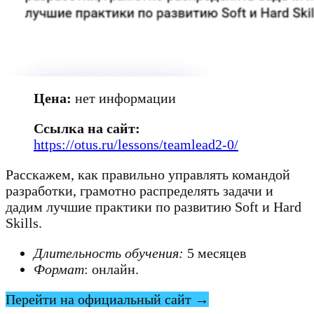
Цена:
нет информации
Ссылка на сайт:
https://otus.ru/lessons/teamlead2-0/
Расскажем, как правильно управлять командой
разработки, грамотно распределять задачи и
дадим лучшие практики по развитию Soft и Hard
Skills.
Длительность обучения:
5 месяцев
Формат
: онлайн.
Перейти на официальный сайт →