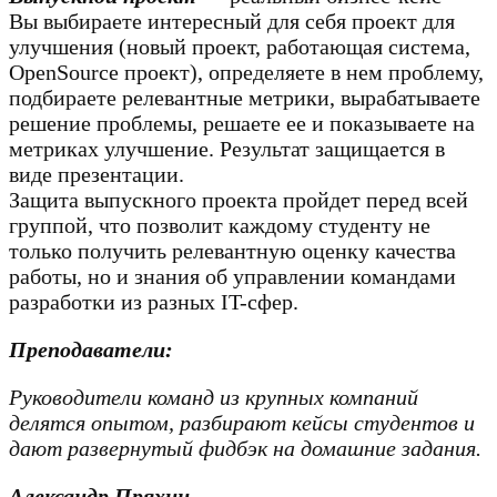
Вы выбираете интересный для себя проект для
улучшения (новый проект, работающая система,
OpenSource проект), определяете в нем проблему,
подбираете релевантные метрики, вырабатываете
решение проблемы, решаете ее и показываете на
метриках улучшение. Результат защищается в
виде презентации.
Защита выпускного проекта пройдет перед всей
группой, что позволит каждому студенту не
только получить релевантную оценку качества
работы, но и знания об управлении командами
разработки из разных IT-сфер.
Преподаватели:
Руководители команд из крупных компаний
делятся опытом, разбирают кейсы студентов и
дают развернутый фидбэк на домашние задания.
Александр Пряхин