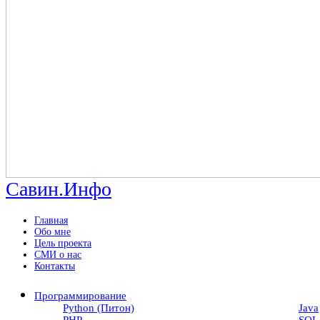
Савин.Инфо
Главная
Обо мне
Цель проекта
СМИ о нас
Контакты
Программирование
Python (Питон)
Java