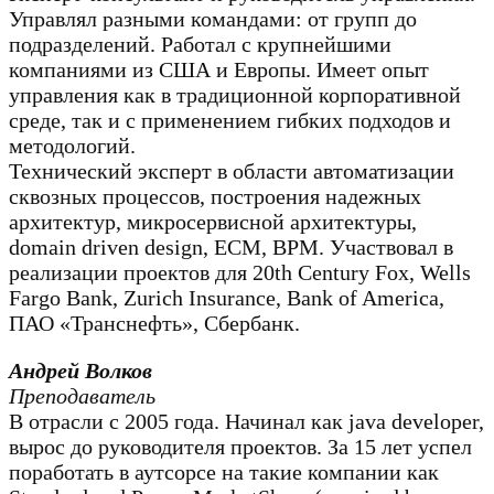
Управлял разными командами: от групп до
подразделений. Работал с крупнейшими
компаниями из США и Европы. Имеет опыт
управления как в традиционной корпоративной
среде, так и с применением гибких подходов и
методологий.
Технический эксперт в области автоматизации
сквозных процессов, построения надежных
архитектур, микросервисной архитектуры,
domain driven design, ECM, BPM. Участвовал в
реализации проектов для 20th Century Fox, Wells
Fargo Bank, Zurich Insurance, Bank of America,
ПАО «Транснефть», Сбербанк.
Андрей Волков
Преподаватель
В отрасли с 2005 года. Начинал как java developer,
вырос до руководителя проектов. За 15 лет успел
поработать в аутсорсе на такие компании как