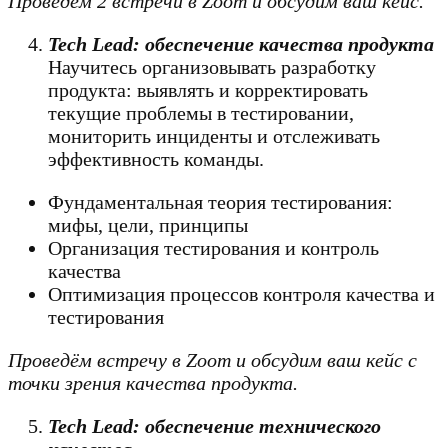
Проведём 2 встречи в Zoom и обсудим ваш кейс.
Tech Lead: обеспечение качества продукта
Научитесь организовывать разработку
продукта: выявлять и корректировать
текущие проблемы в тестировании,
мониторить инциденты и отслеживать
эффективность команды.
Фундаментальная теория тестирования:
мифы, цели, принципы
Организация тестирования и контроль
качества
Оптимизация процессов контроля качества и
тестирования
Проведём встречу в Zoom и обсудим ваш кейс с
точки зрения качества продукта.
Tech Lead: обеспечение технического