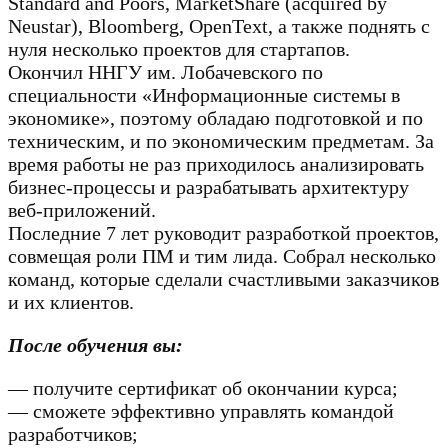
Standard and Poors, MarketShare (acquired by
Neustar), Bloomberg, OpenText, а также поднять с
нуля несколько проектов для стартапов.
Окончил ННГУ им. Лобачевского по
специальности «Информационные системы в
экономике», поэтому обладаю подготовкой и по
техническим, и по экономическим предметам. За
время работы не раз приходилось анализировать
бизнес-процессы и разрабатывать архитектуру
веб-приложений.
Последние 7 лет руководит разработкой проектов,
совмещая роли ПМ и тим лида. Собрал несколько
команд, которые сделали счастливыми заказчиков
и их клиентов.
После обучения вы:
— получите сертификат об окончании курса;
— сможете эффективно управлять командой
разработчиков;