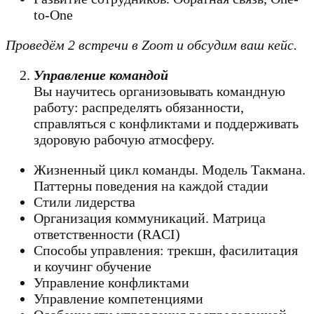
to-One
Проведём 2 встречи в Zoom и обсудим ваш кейс.
Управление командой
Вы научитесь организовывать командную
работу: распределять обязанности,
справляться с конфликтами и поддерживать
здоровую рабочую атмосферу.
Жизненный цикл команды. Модель Такмана.
Паттерны поведения на каждой стадии
Стили лидерства
Организация коммуникаций. Матрица
ответственности (RACI)
Способы управления: трекшн, фасилитация
и коучинг обучение
Управление конфликтами
Управление компетенциями