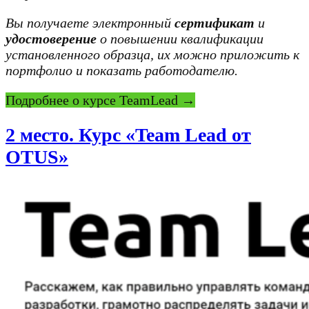
Вы получаете электронный
сертификат
и
удостоверение
о повышении квалификации
установленного образца, их можно приложить к
портфолио и показать работодателю.
Подробнее о курсе TeamLead →
2 место. Курс «Team Lead от
OTUS»