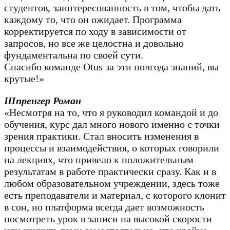
студентов, заинтересованность в том, чтобы дать
каждому то, что он ожидает. Программа
корректируется по ходу в зависимости от
запросов, но все же целостна и довольно
фундаментальна по своей сути.
Спасибо команде Otus за эти полгода знаний, вы
крутые!»
Шпренгер Роман
«Несмотря на то, что я руководил командой и до
обучения, курс дал много нового именно с точки
зрения практики. Стал вносить изменения в
процессы и взаимодействия, о которых говорили
на лекциях, что привело к положительным
результатам в работе практически сразу. Как и в
любом образовательном учреждении, здесь тоже
есть преподаватели и материал, с которого клонит
в сон, но платформа всегда дает возможность
посмотреть урок в записи на высокой скорости