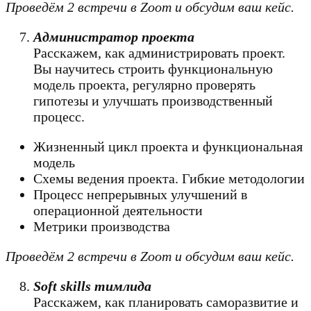
Проведём 2 встречи в Zoom и обсудим ваш кейс.
Администратор проекта
Расскажем, как администрировать проект.
Вы научитесь строить функциональную
модель проекта, регулярно проверять
гипотезы и улучшать производственный
процесс.
Жизненный цикл проекта и функциональная
модель
Схемы ведения проекта. Гибкие методологии
Процесс непрерывных улучшений в
операционной деятельности
Метрики производства
Проведём 2 встречи в Zoom и обсудим ваш кейс.
Soft skills тимлида
Расскажем, как планировать саморазвитие и