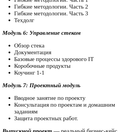
Гибкие методологии. Часть 2
Гибкие методологии. Часть 3
Техдолг
Модуль 6: Управление стеком
Обзор стека
Документация
Базовые процессы здорового IT
Коробочные продукты
Коучинг 1-1
Модуль 7: Проектный модуль
Вводное занятие по проекту
Консультация по проектам и домашним
заданиям
Защита проектных работ.
Выпускной проект
— реальный бизнес-кейс