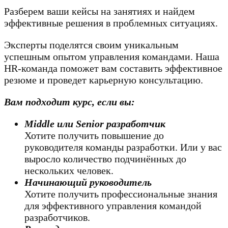
Разберем ваши кейсы на занятиях и найдем
эффективные решения в проблемных ситуациях.
Эксперты поделятся своим уникальным
успешным опытом управления командами. Наша
HR-команда поможет вам составить эффективное
резюме и проведет карьерную консультацию.
Вам подходит курс, если вы:
Middle или Senior разработчик
Хотите получить повышение до
руководителя команды разработки. Или у вас
выросло количество подчинённых до
нескольких человек.
Начинающий руководитель
Хотите получить профессиональные знания
для эффективного управления командой
разработчиков.