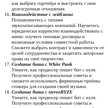
как выбрать партнёра и выстроить с ним
долгосрочные отношения.
Взаимодействие с лейблами
Познакомитесь с типами
звукозаписывающих компаний. Научитесь
юридически корректно взаимодействовать с
ними: изучите типовые договоры и
возможные условия совместной работы.
Сможете выбрать контракт в зависимости от
целей сотрудничества и защитить авторские
права на своё творчество.
Создание бита с White Punk
Узнаете, как продюсер пишет бит с нуля.
Получите профессиональные советы и
сможете использовать фирменные приёмы
спикера для создания своей музыки.
Создание бита с stereoRYZE
Узнаете, как продюсер пишет бит с нуля.
Получите профессиональные советы и