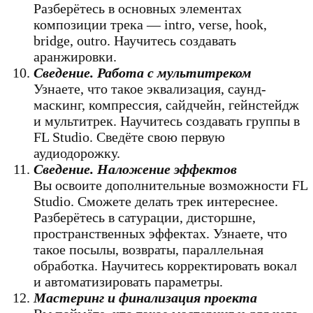
Разберётесь в основных элементах
композиции трека — intro, verse, hook,
bridge, outro. Научитесь создавать
аранжировки.
Сведение. Работа с мультитреком
Узнаете, что такое эквализация, саунд-
маскинг, компрессия, сайдчейн, гейнстейдж
и мультитрек. Научитесь создавать группы в
FL Studio. Сведёте свою первую
аудиодорожку.
Сведение. Наложение эффектов
Вы освоите дополнительные возможности FL
Studio. Сможете делать трек интереснее.
Разберётесь в сатурации, дисторшне,
пространственных эффектах. Узнаете, что
такое посылы, возвраты, параллельная
обработка. Научитесь корректировать вокал
и автоматизировать параметры.
Мастеринг и финализация проекта