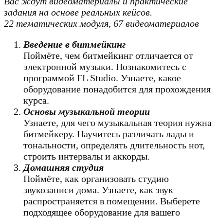
Вас ждут видеоматериалы и практические
задания на основе реальных кейсов.
22 тематических модуля, 67 видеоматериалов
Введение в битмейкинг
Поймёте, чем битмейкинг отличается от
электронной музыки. Познакомитесь с
программой FL Studio. Узнаете, какое
оборудование понадобится для прохождения
курса.
Основы музыкальной теории
Узнаете, для чего музыкальная теория нужна
битмейкеру. Научитесь различать лады и
тональности, определять длительность нот,
строить интервалы и аккорды.
Домашняя студия
Поймёте, как организовать студию
звукозаписи дома. Узнаете, как звук
распространяется в помещении. Выберете
подходящее оборудование для вашего