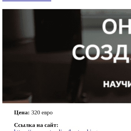
Цена:
320 евро
Ссылка на сайт: