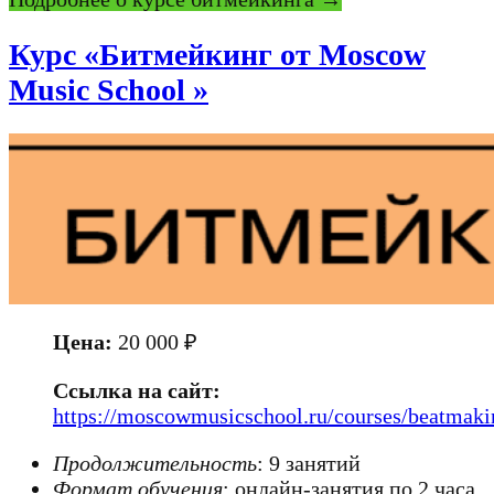
Курс «Битмейкинг от Moscow
Music School »
Цена:
20 000 ₽
Ссылка на сайт:
https://moscowmusicschool.ru/courses/beatmaki
Продолжительность
: 9 занятий
Формат обучения
: онлайн-занятия по 2 часа