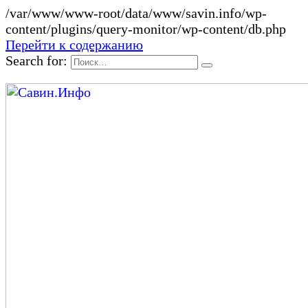
/var/www/www-root/data/www/savin.info/wp-
content/plugins/query-monitor/wp-content/db.php
Перейти к содержанию
Search for: