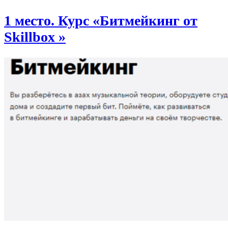
1 место. Курс «Битмейкинг от
Skillbox »