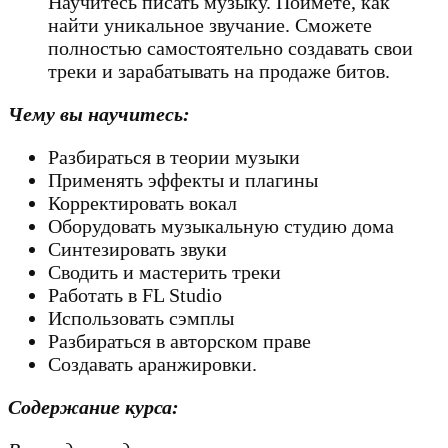
Научитесь писать музыку. Поймёте, как
найти уникальное звучание. Сможете
полностью самостоятельно создавать свои
треки и зарабатывать на продаже битов.
Чему вы научитесь:
Разбираться в теории музыки
Применять эффекты и плагины
Корректировать вокал
Оборудовать музыкальную студию дома
Синтезировать звуки
Сводить и мастерить треки
Работать в FL Studio
Использовать сэмплы
Разбираться в авторском праве
Создавать аранжировки.
Содержание курса: