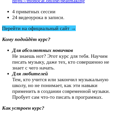
https://monocat.online/beatmaking
4 приватных сессии
24 видеоурока в записи.
Перейти на официальный сайт →
Кому подойдёт курс?
Для абсолютных новичков
Не знаешь нот? Этот курс для тебя. Научим
писать музыку, даже тех, кто совершенно не
знает с чего начать.
Для любителей
Тем, кто учится или закончил музыкальную
школу, но не понимает, как эти навыки
применить в создании современной музыки.
Пробует сам что-то писать в программах.
Как устроен курс?