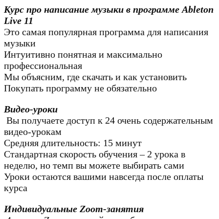
Курс про написание музыки в программе Ableton
Live 11
Это самая популярная программа для написания
музыки
Интуитивно понятная и максимально
профессиональная
Мы объясним, где скачать и как установить
Покупать программу не обязательно
Видео-уроки
Вы получаете доступ к 24 очень содержательным
видео-урокам
Средняя длительность: 15 минут
Стандартная скорость обучения – 2 урока в
неделю, но темп вы можете выбирать сами
Уроки остаются вашими навсегда после оплаты
курса
Индивидуальные Zoom-занятия