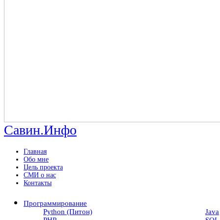
Савин.Инфо
Главная
Обо мне
Цель проекта
СМИ о нас
Контакты
Программирование
Python (Питон)
Java