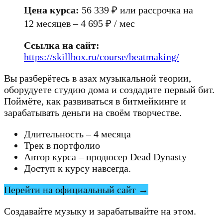
Цена курса:
56 339 ₽ или рассрочка на
12 месяцев – 4 695 ₽ / мес
Ссылка на сайт:
https://skillbox.ru/course/beatmaking/
Вы разберётесь в азах музыкальной теории,
оборудуете студию дома и создадите первый бит.
Поймёте, как развиваться в битмейкинге и
зарабатывать деньги на своём творчестве.
Длительность – 4 месяца
Трек в портфолио
Автор курса – продюсер Dead Dynasty
Доступ к курсу навсегда.
Перейти на официальный сайт →
Создавайте музыку и зарабатывайте на этом.