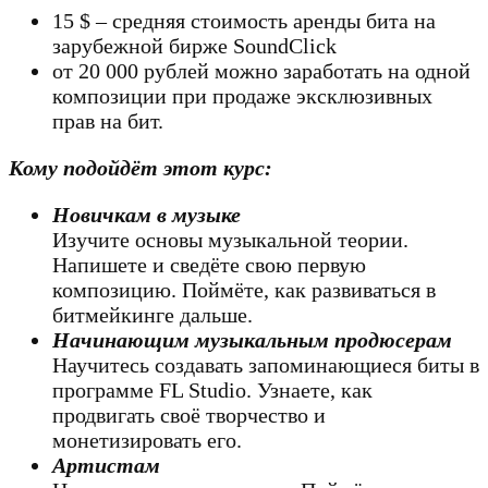
15 $ – средняя стоимость аренды бита на
зарубежной бирже SoundClick
от 20 000 рублей можно заработать на одной
композиции при продаже эксклюзивных
прав на бит.
Кому подойдёт этот курс:
Новичкам в музыке
Изучите основы музыкальной теории.
Напишете и сведёте свою первую
композицию. Поймёте, как развиваться в
битмейкинге дальше.
Начинающим музыкальным продюсерам
Научитесь создавать запоминающиеся биты в
программе FL Studio. Узнаете, как
продвигать своё творчество и
монетизировать его.
Артистам