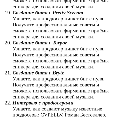
сможете использовать фирменные приёмы
спикера для создания своей музыки.
Создание бита с Pretty Scream
Узнаете, как продюсер пишет бит с нуля.
Получите профессиональные советы и
сможете использовать фирменные приёмы
спикера для создания своей музыки.
Создание бита с Torpor
Узнаете, как продюсер пишет бит с нуля.
Получите профессиональные советы и
сможете использовать фирменные приёмы
спикера для создания своей музыки.
Создание бита с Bryte
Узнаете, как продюсер пишет бит с нуля.
Получите профессиональные советы и
сможете использовать фирменные приёмы
спикера для создания своей музыки.
Интервью с продюсерами
Узнаете, как создают музыку известные
продюсеры: CVPELLV, Роман Бестселлер,