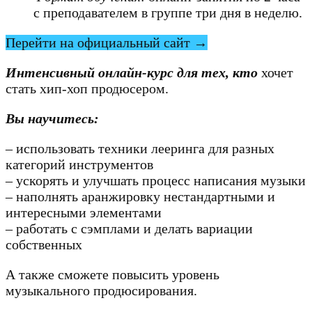
с преподавателем в группе три дня в неделю.
Перейти на официальный сайт →
Интенсивный онлайн-курс для тех, кто
хочет
стать хип-хоп продюсером.
Вы научитесь:
– использовать техники лееринга для разных
категорий инструментов
– ускорять и улучшать процесс написания музыки
– наполнять аранжировку нестандартными и
интересными элементами
– работать с сэмплами и делать вариации
собственных
А также сможете повысить уровень
музыкального продюсирования.